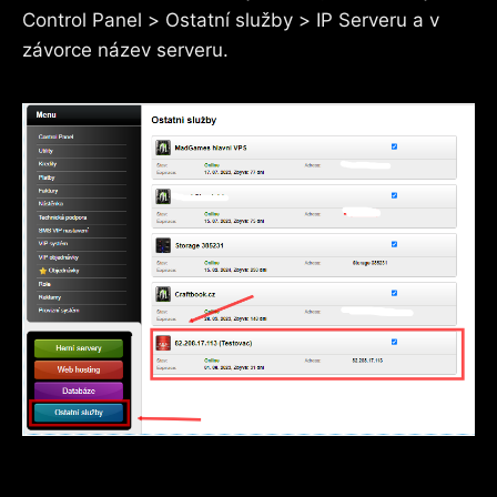
Control Panel > Ostatní služby > IP Serveru a v
závorce název serveru.